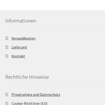
Informationen
Versandkosten
Lieferzeit
Kontakt
Rechtliche Hinweise
Privatsphäre und Datenschutz
Cookie-Richtlinie (EU)