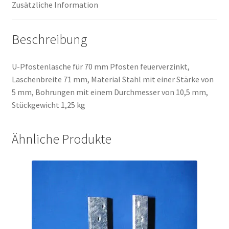
Zusätzliche Information
Beschreibung
U-Pfostenlasche für 70 mm Pfosten feuerverzinkt,
Laschenbreite 71 mm, Material Stahl mit einer Stärke von
5 mm, Bohrungen mit einem Durchmesser von 10,5 mm,
Stückgewicht 1,25 kg
Ähnliche Produkte