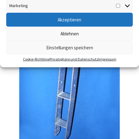
Marketing
Marketi
Akzeptieren
Ablehnen
Einstellungen speichern
Cookie-Richtlinie
Privatsphäre und Datenschutz
Impressum