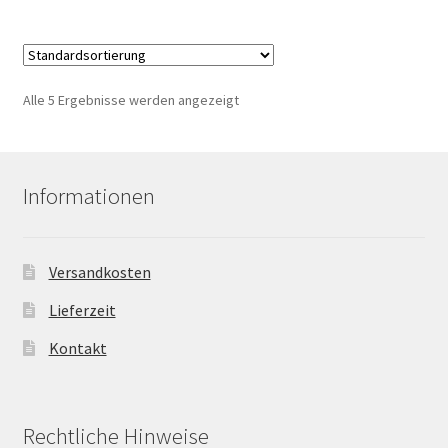
Alle 5 Ergebnisse werden angezeigt
Informationen
Versandkosten
Lieferzeit
Kontakt
Rechtliche Hinweise