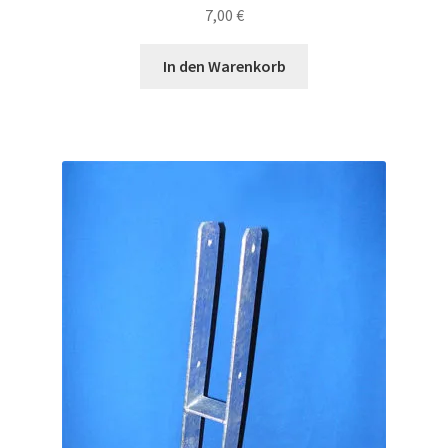
7,00
€
In den Warenkorb