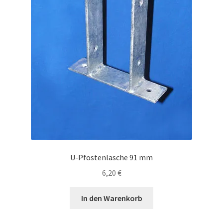
U-Pfostenlasche 91 mm
6,20
€
In den Warenkorb