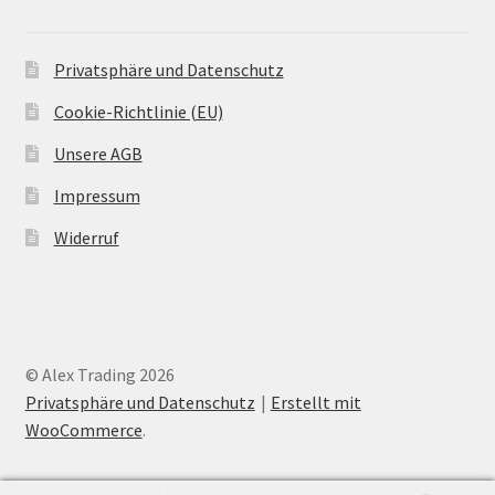
Privatsphäre und Datenschutz
Cookie-Richtlinie (EU)
Unsere AGB
Impressum
Widerruf
© Alex Trading 2026
Privatsphäre und Datenschutz
Erstellt mit
WooCommerce
.